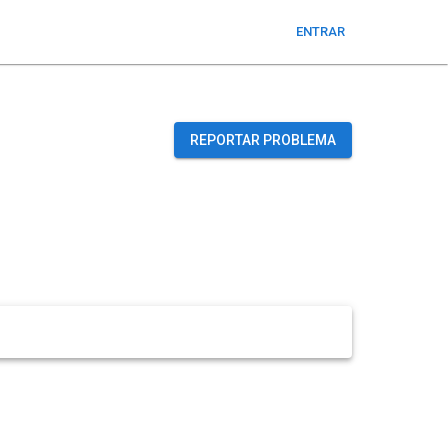
ENTRAR
REPORTAR PROBLEMA