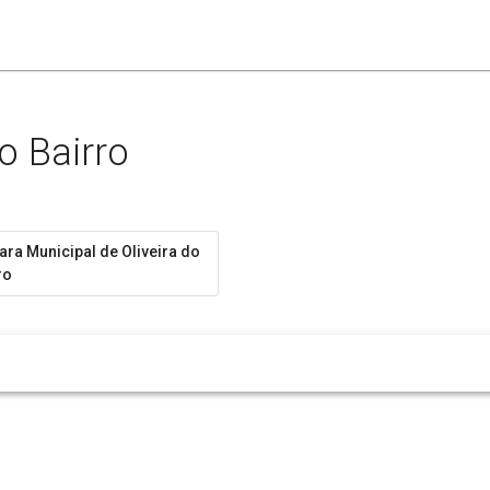
o Bairro
ra Municipal de Oliveira do
ro