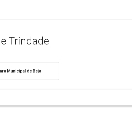
 e Trindade
ra Municipal de Beja