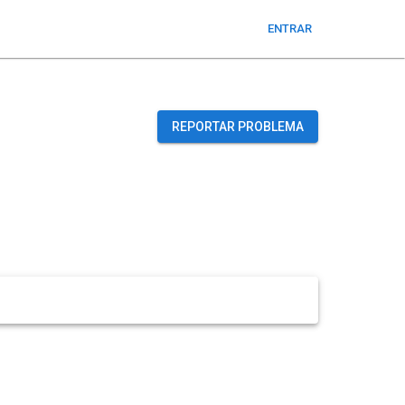
ENTRAR
REPORTAR PROBLEMA