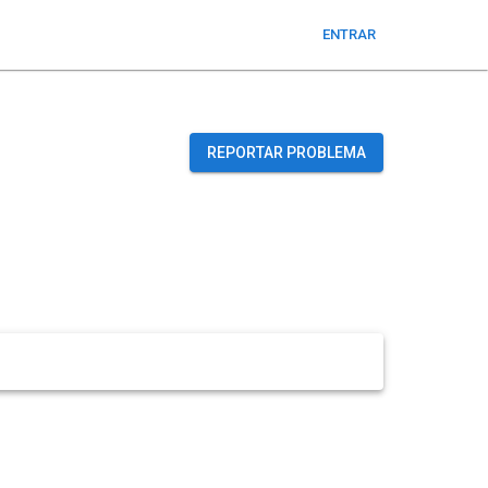
ENTRAR
REPORTAR PROBLEMA