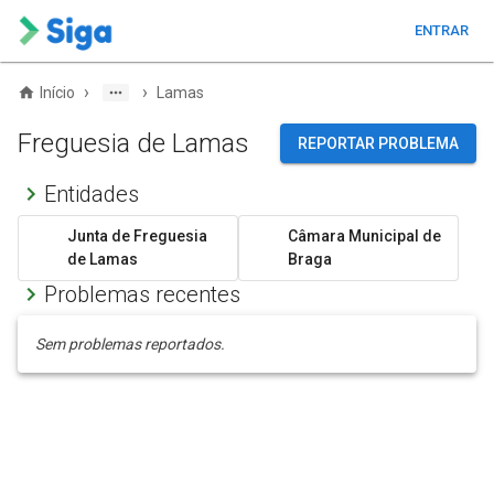
ENTRAR
›
›
Início
Lamas
Freguesia de Lamas
REPORTAR PROBLEMA
Entidades
Junta de Freguesia
Câmara Municipal de
de Lamas
Braga
Problemas recentes
Sem problemas reportados.