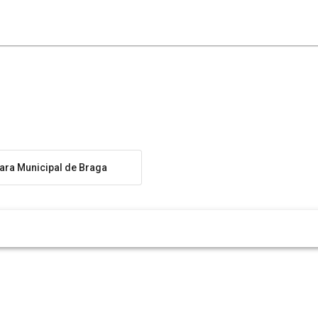
ra Municipal de Braga