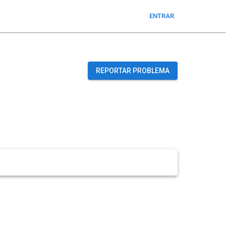
ENTRAR
REPORTAR PROBLEMA