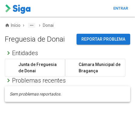
ENTRAR
›
›
Início
Donai
Freguesia de Donai
REPORTAR PROBLEMA
Entidades
Junta de Freguesia
Câmara Municipal de
de Donai
Bragança
Problemas recentes
Sem problemas reportados.