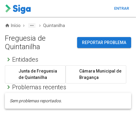
ENTRAR
›
›
Início
Quintanilha
Freguesia de
REPORTAR PROBLEMA
Quintanilha
Entidades
Junta de Freguesia
Câmara Municipal de
de Quintanilha
Bragança
Problemas recentes
Sem problemas reportados.