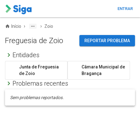
ENTRAR
›
›
Início
Zoio
Freguesia de Zoio
REPORTAR PROBLEMA
Entidades
Junta de Freguesia
Câmara Municipal de
de Zoio
Bragança
Problemas recentes
Sem problemas reportados.