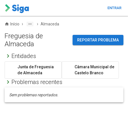
ENTRAR
›
›
Início
Almaceda
Freguesia de
REPORTAR PROBLEMA
Almaceda
Entidades
Junta de Freguesia
Câmara Municipal de
de Almaceda
Castelo Branco
Problemas recentes
Sem problemas reportados.