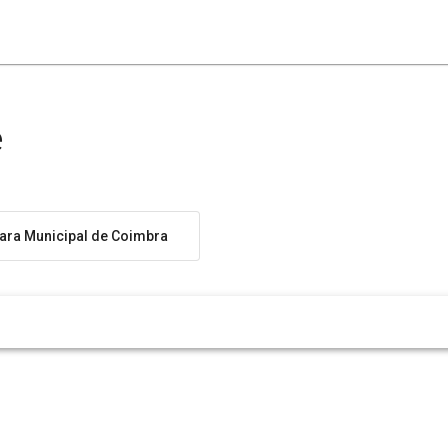
e
ra Municipal de Coimbra