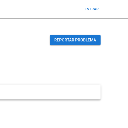
ENTRAR
REPORTAR PROBLEMA