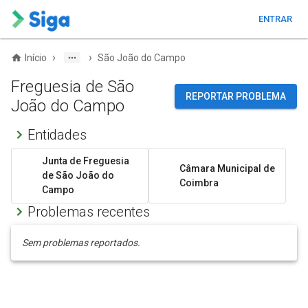
ENTRAR
›
›
Início
São João do Campo
Freguesia de São
REPORTAR PROBLEMA
João do Campo
Entidades
Junta de Freguesia
Câmara Municipal de
de São João do
Coimbra
Campo
Problemas recentes
Sem problemas reportados.