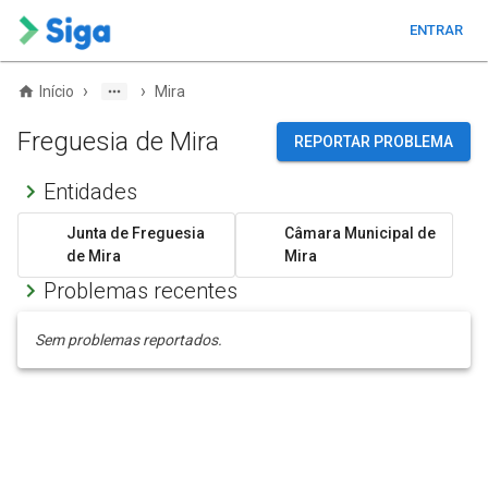
ENTRAR
›
›
Início
Mira
Freguesia de Mira
REPORTAR PROBLEMA
Entidades
Junta de Freguesia
Câmara Municipal de
de Mira
Mira
Problemas recentes
Sem problemas reportados.