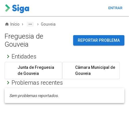
ENTRAR
›
›
Início
Gouveia
Freguesia de
REPORTAR PROBLEMA
Gouveia
Entidades
Junta de Freguesia
Câmara Municipal de
de Gouveia
Gouveia
Problemas recentes
Sem problemas reportados.