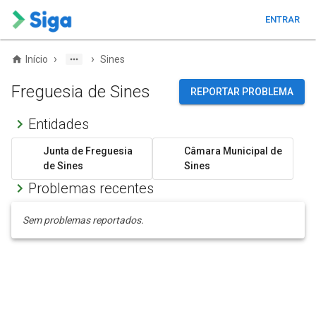
ENTRAR
›
›
Início
Sines
Freguesia de Sines
REPORTAR PROBLEMA
Entidades
Junta de Freguesia
Câmara Municipal de
de Sines
Sines
Problemas recentes
Sem problemas reportados.