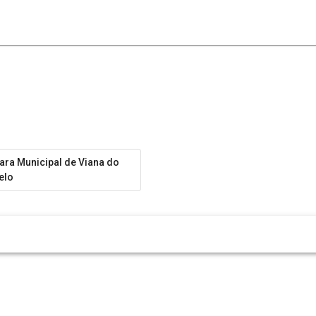
ra Municipal de Viana do
elo