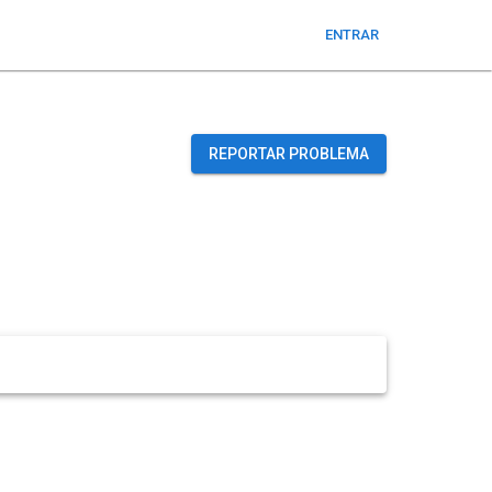
ENTRAR
REPORTAR PROBLEMA