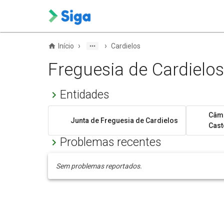
›
›
Início
Cardielos
Freguesia de Cardielos
Entidades
Câma
Junta de Freguesia de Cardielos
Cast
Problemas recentes
Sem problemas reportados.