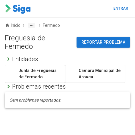
ENTRAR
›
›
Início
Fermedo
Freguesia de
REPORTAR PROBLEMA
Fermedo
Entidades
Junta de Freguesia
Câmara Municipal de
de Fermedo
Arouca
Problemas recentes
Sem problemas reportados.