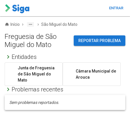
ENTRAR
›
›
Início
São Miguel do Mato
Freguesia de São
REPORTAR PROBLEMA
Miguel do Mato
Entidades
Junta de Freguesia
Câmara Municipal de
de São Miguel do
Arouca
Mato
Problemas recentes
Sem problemas reportados.