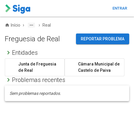
ENTRAR
›
›
Início
Real
Freguesia de Real
REPORTAR PROBLEMA
Entidades
Junta de Freguesia
Câmara Municipal de
de Real
Castelo de Paiva
Problemas recentes
Sem problemas reportados.