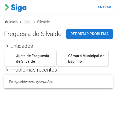
ENTRAR
›
›
Início
Silvalde
Freguesia de Silvalde
REPORTAR PROBLEMA
Entidades
Junta de Freguesia
Câmara Municipal de
de Silvalde
Espinho
Problemas recentes
Sem problemas reportados.