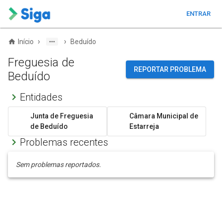
ENTRAR
›
›
Início
Beduído
Freguesia de
REPORTAR PROBLEMA
Beduído
Entidades
Junta de Freguesia
Câmara Municipal de
de Beduído
Estarreja
Problemas recentes
Sem problemas reportados.