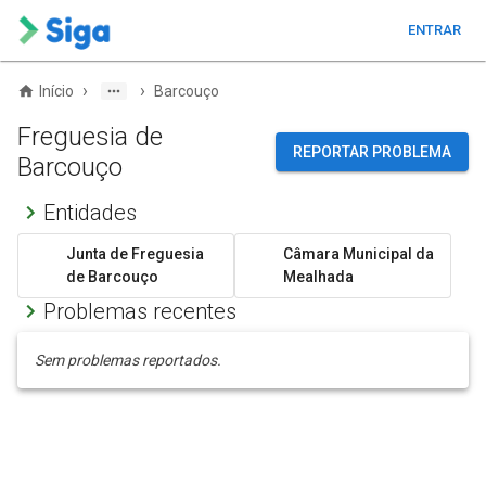
ENTRAR
›
›
Início
Barcouço
Freguesia de
REPORTAR PROBLEMA
Barcouço
Entidades
Junta de Freguesia
Câmara Municipal da
de Barcouço
Mealhada
Problemas recentes
Sem problemas reportados.