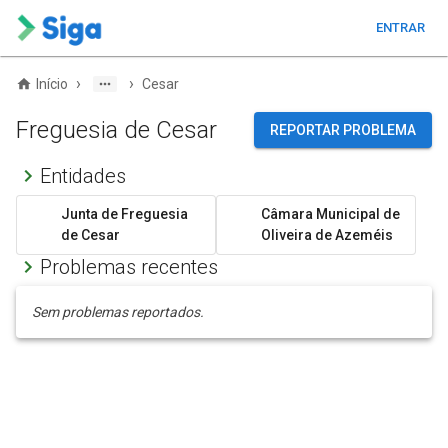
ENTRAR
›
›
Início
Cesar
Freguesia de Cesar
REPORTAR PROBLEMA
Entidades
Junta de Freguesia
Câmara Municipal de
de Cesar
Oliveira de Azeméis
Problemas recentes
Sem problemas reportados.