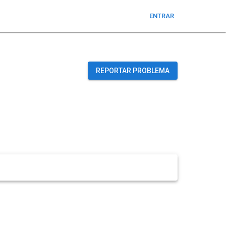
ENTRAR
REPORTAR PROBLEMA