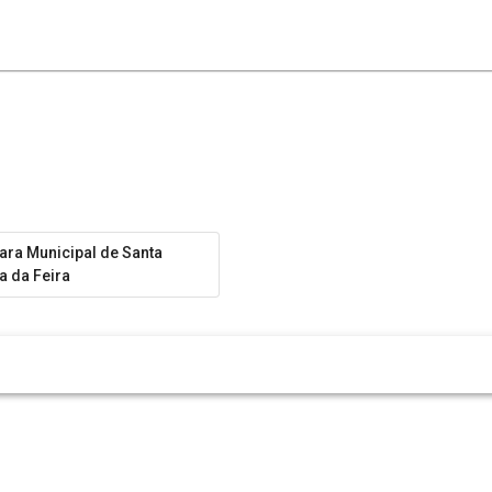
ra Municipal de Santa
a da Feira