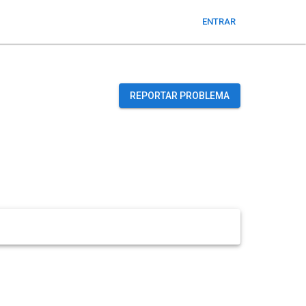
ENTRAR
REPORTAR PROBLEMA