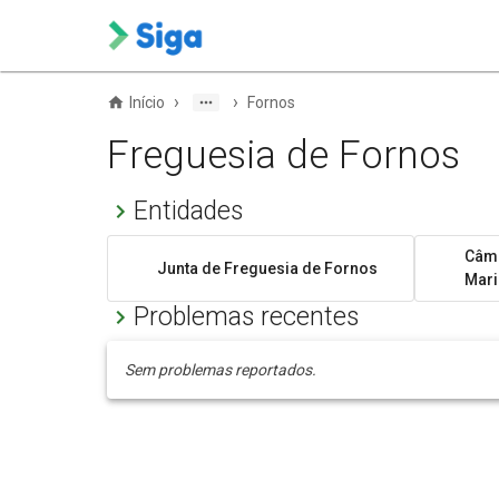
›
›
Início
Fornos
Freguesia de Fornos
Entidades
Câma
Junta de Freguesia de Fornos
Mari
Problemas recentes
Sem problemas reportados.