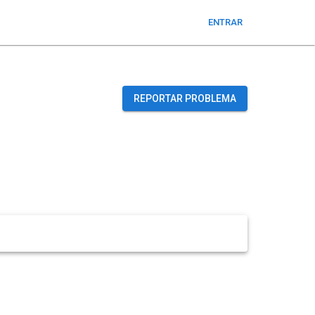
ENTRAR
REPORTAR PROBLEMA