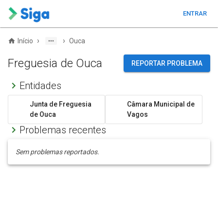
ENTRAR
›
›
Início
Ouca
Freguesia de Ouca
REPORTAR PROBLEMA
Entidades
Junta de Freguesia
Câmara Municipal de
de Ouca
Vagos
Problemas recentes
Sem problemas reportados.