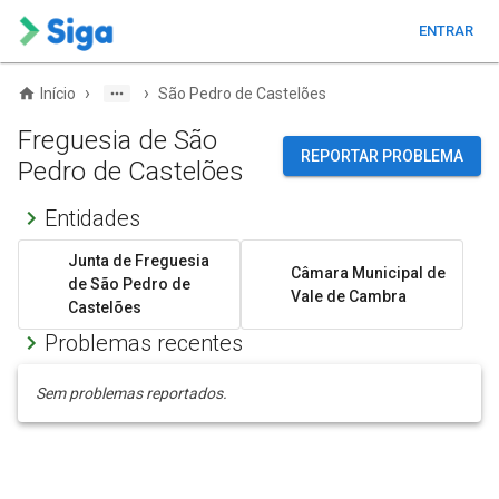
ENTRAR
›
›
Início
São Pedro de Castelões
Freguesia de São
REPORTAR PROBLEMA
Pedro de Castelões
Entidades
Junta de Freguesia
Câmara Municipal de
de São Pedro de
Vale de Cambra
Castelões
Problemas recentes
Sem problemas reportados.