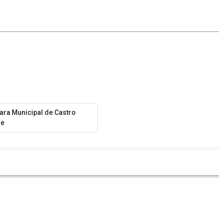
ra Municipal de Castro
de