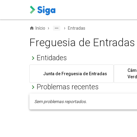
›
›
Início
Entradas
Freguesia de Entradas
Entidades
Câma
Junta de Freguesia de Entradas
Ver
Problemas recentes
Sem problemas reportados.