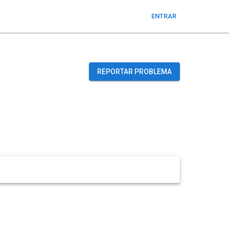
ENTRAR
REPORTAR PROBLEMA