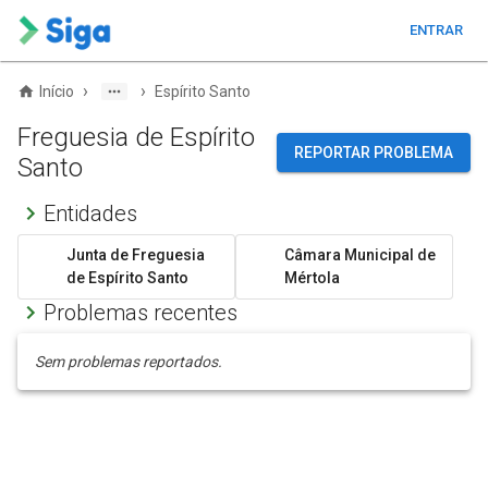
ENTRAR
›
›
Início
Espírito Santo
Freguesia de Espírito
REPORTAR PROBLEMA
Santo
Entidades
Junta de Freguesia
Câmara Municipal de
de Espírito Santo
Mértola
Problemas recentes
Sem problemas reportados.