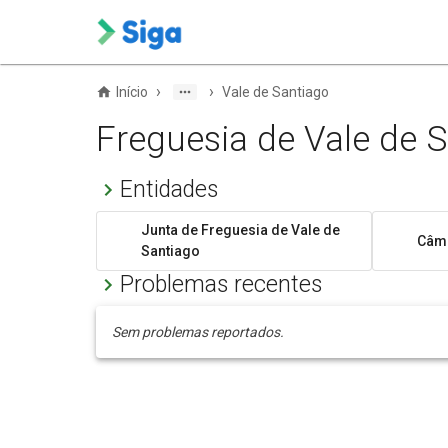
›
›
Início
Vale de Santiago
Freguesia de Vale de 
Entidades
Junta de Freguesia de Vale de
Câma
Santiago
Problemas recentes
Sem problemas reportados.