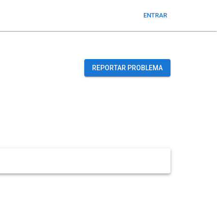
ENTRAR
REPORTAR PROBLEMA