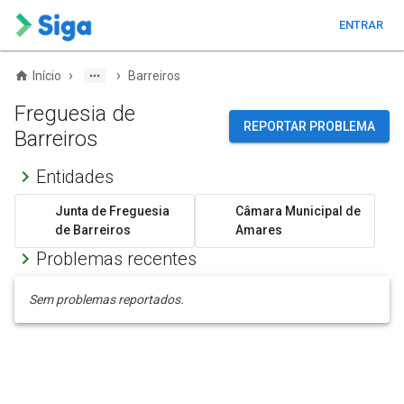
ENTRAR
›
›
Início
Barreiros
Freguesia de
REPORTAR PROBLEMA
Barreiros
Entidades
Junta de Freguesia
Câmara Municipal de
de Barreiros
Amares
Problemas recentes
Sem problemas reportados.