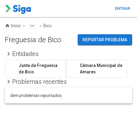
ENTRAR
›
›
Início
Bico
Freguesia de Bico
REPORTAR PROBLEMA
Entidades
Junta de Freguesia
Câmara Municipal de
de Bico
Amares
Problemas recentes
Sem problemas reportados.