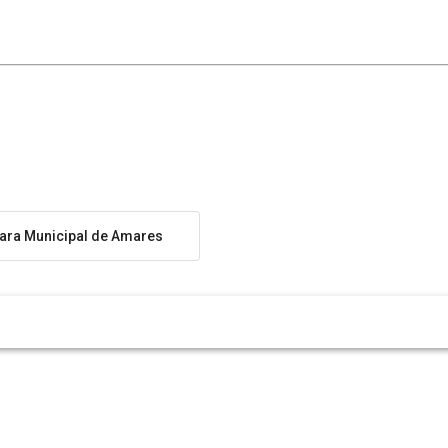
ra Municipal de Amares