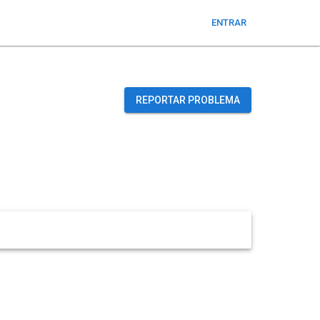
ENTRAR
REPORTAR PROBLEMA