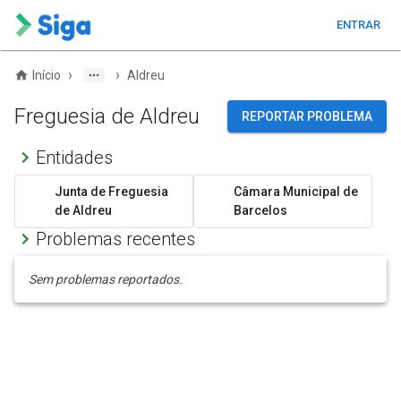
ENTRAR
›
›
Início
Aldreu
Freguesia de Aldreu
REPORTAR PROBLEMA
Entidades
Junta de Freguesia
Câmara Municipal de
de Aldreu
Barcelos
Problemas recentes
Sem problemas reportados.