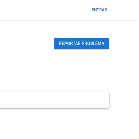
ENTRAR
REPORTAR PROBLEMA