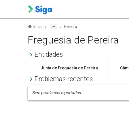
›
›
Início
Pereira
Freguesia de Pereira
Entidades
Junta de Freguesia de Pereira
Câma
Problemas recentes
Sem problemas reportados.