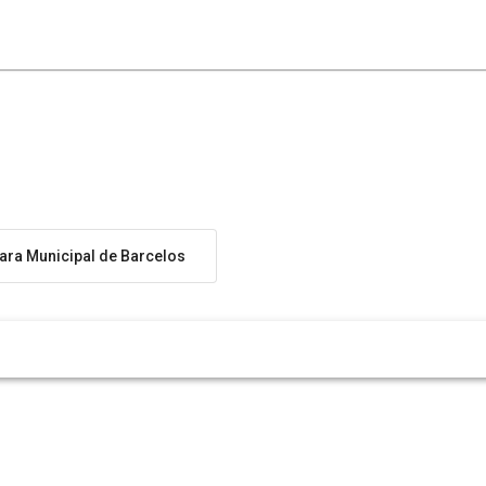
ra Municipal de Barcelos