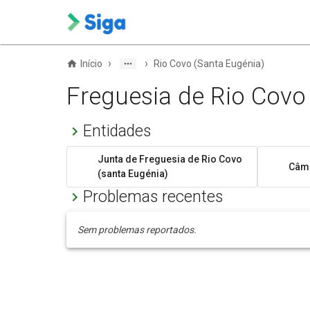
›
›
Início
Rio Covo (Santa Eugénia)
Freguesia de Rio Covo
Entidades
Junta de Freguesia de Rio Covo
Câma
(santa Eugénia)
Problemas recentes
Sem problemas reportados.