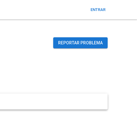
ENTRAR
REPORTAR PROBLEMA