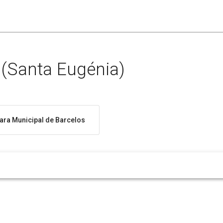
 (Santa Eugénia)
ra Municipal de Barcelos