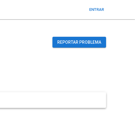
ENTRAR
REPORTAR PROBLEMA