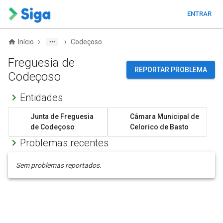
ENTRAR
›
›
Início
Codeçoso
Freguesia de
REPORTAR PROBLEMA
Codeçoso
Entidades
Junta de Freguesia
Câmara Municipal de
de Codeçoso
Celorico de Basto
Problemas recentes
Sem problemas reportados.