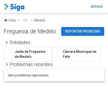
ENTRAR
›
›
Início
Medelo
Freguesia de Medelo
REPORTAR PROBLEMA
Entidades
Junta de Freguesia
Câmara Municipal de
de Medelo
Fafe
Problemas recentes
Sem problemas reportados.