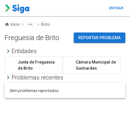
ENTRAR
›
›
Início
Brito
Freguesia de Brito
REPORTAR PROBLEMA
Entidades
Junta de Freguesia
Câmara Municipal de
de Brito
Guimarães
Problemas recentes
Sem problemas reportados.