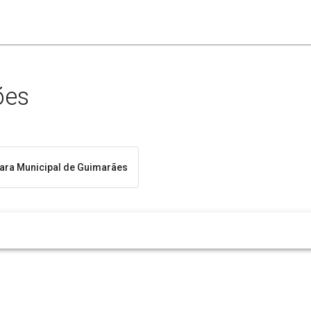
ões
ra Municipal de Guimarães