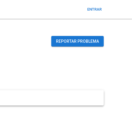
ENTRAR
REPORTAR PROBLEMA