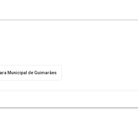
ra Municipal de Guimarães