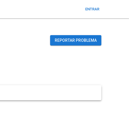
ENTRAR
REPORTAR PROBLEMA