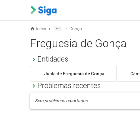
›
›
Início
Gonça
Freguesia de Gonça
Entidades
Junta de Freguesia de Gonça
Câma
Problemas recentes
Sem problemas reportados.