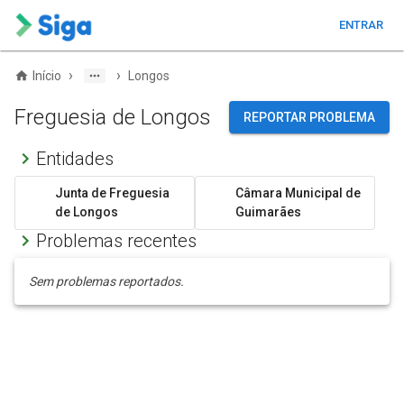
ENTRAR
›
›
Início
Longos
Freguesia de Longos
REPORTAR PROBLEMA
Entidades
Junta de Freguesia
Câmara Municipal de
de Longos
Guimarães
Problemas recentes
Sem problemas reportados.