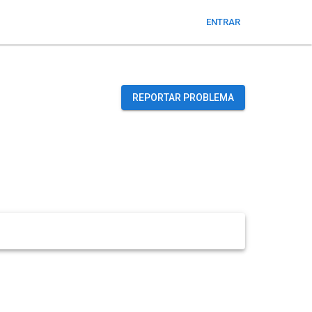
ENTRAR
REPORTAR PROBLEMA