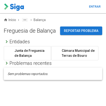
ENTRAR
›
›
Início
Balança
Freguesia de Balança
REPORTAR PROBLEMA
Entidades
Junta de Freguesia
Câmara Municipal de
de Balança
Terras de Bouro
Problemas recentes
Sem problemas reportados.