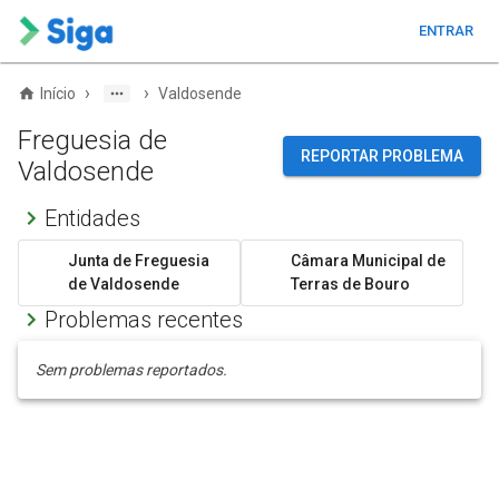
ENTRAR
›
›
Início
Valdosende
Freguesia de
REPORTAR PROBLEMA
Valdosende
Entidades
Junta de Freguesia
Câmara Municipal de
de Valdosende
Terras de Bouro
Problemas recentes
Sem problemas reportados.