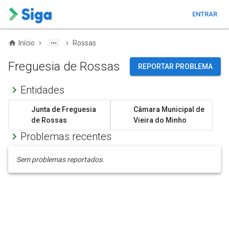
ENTRAR
›
›
Início
Rossas
Freguesia de Rossas
REPORTAR PROBLEMA
Entidades
Junta de Freguesia
Câmara Municipal de
de Rossas
Vieira do Minho
Problemas recentes
Sem problemas reportados.