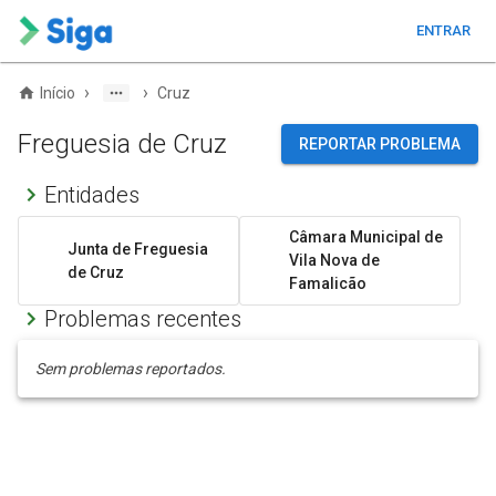
ENTRAR
›
›
Início
Cruz
Freguesia de Cruz
REPORTAR PROBLEMA
Entidades
Câmara Municipal de
Junta de Freguesia
Vila Nova de
de Cruz
Famalicão
Problemas recentes
Sem problemas reportados.