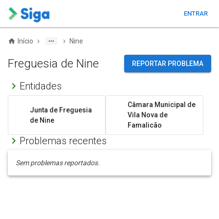
ENTRAR
›
›
Início
Nine
Freguesia de Nine
REPORTAR PROBLEMA
Entidades
Câmara Municipal de
Junta de Freguesia
Vila Nova de
de Nine
Famalicão
Problemas recentes
Sem problemas reportados.