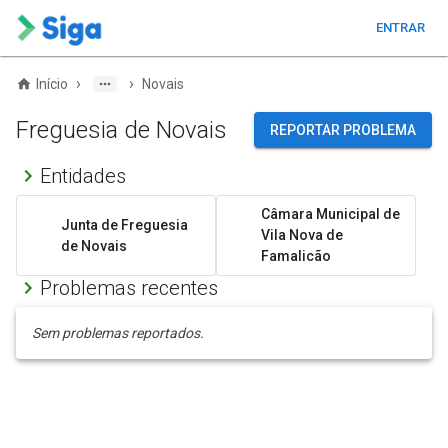
ENTRAR
›
›
Início
Novais
Freguesia de Novais
REPORTAR PROBLEMA
Entidades
Câmara Municipal de
Junta de Freguesia
Vila Nova de
de Novais
Famalicão
Problemas recentes
Sem problemas reportados.